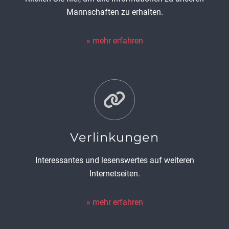
Mannschaften zu erhalten.
mehr erfahren
Verlinkungen
Interessantes und lesenswertes auf weiteren
Internetseiten.
mehr erfahren