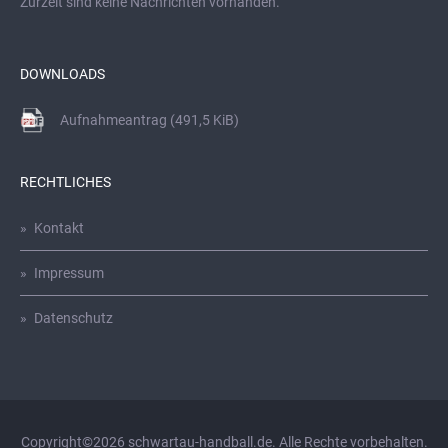
Zurzeit sind keine Nachrichten vorhanden.
DOWNLOADS
Aufnahmeantrag
(491,5 KiB)
RECHTLICHES
Kontakt
Impressum
Datenschutz
Copyright©2026 schwartau-handball.de. Alle Rechte vorbehalten.