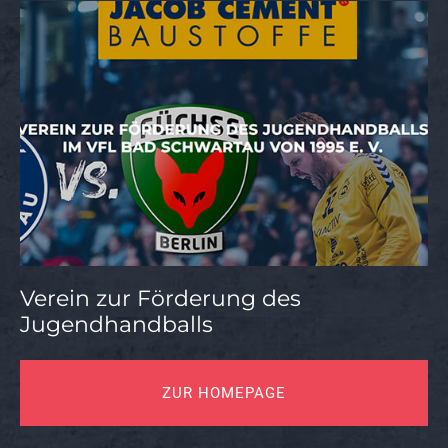
Verein zur Förderung des
Jugendhandballs
ZUR HOMEPAGE