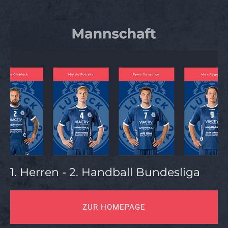
1. Herren - 2. Handball Bundesliga
ZUR HOMEPAGE