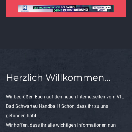
Herzlich Willkommen...
Wir begrüßen Euch auf den neuen Internetseiten vom VfL
Bad Schwartau Handball ! Schön, dass ihr zu uns
gefunden habt.
Wir hoffen, dass ihr alle wichtigen Informationen nun