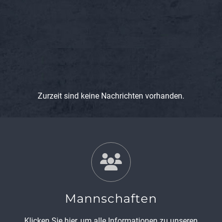
Zurzeit sind keine Nachrichten vorhanden.
Mannschaften
Klicken Sie hier, um alle Informationen zu unseren