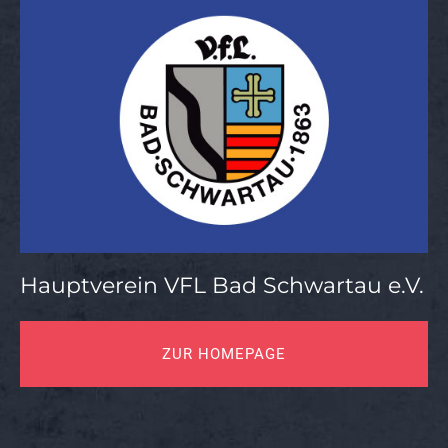
Hauptverein VFL Bad Schwartau e.V.
ZUR HOMEPAGE