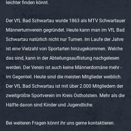
leichter finden könnt.
Der VfL Bad Schwartau wurde 1863 als MTV Schwartauer
Männerturnverein gegründet. Heute kann man im VfL Bad
Schwartau natürlich nicht nur Turnen. Im Laufe der Jahre
ist eine Vielzahl von Sportarten hinzugekommen. Welche
das sind, kann in der Abteilungsauflistung nachgelesen
werden. Der Verein ist auch keine Männerdomäne mehr -
im Gegenteil. Heute sind die meisten Mitglieder weiblich.
Der VfL Bad Schwartau ist mit über 2.000 Mitgliedern der
zweitgrößte Sportverein im Kreis Ostholstein. Mehr als die
Hälfte davon sind Kinder und Jugendliche.
Bei weiteren Fragen könnt ihr uns gerne kontaktieren.