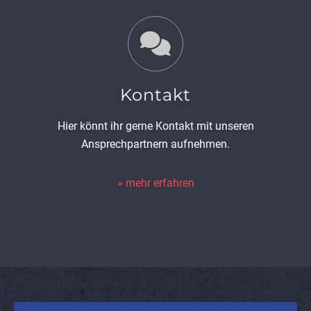
Kontakt
Hier könnt ihr gerne Kontakt mit unseren
Ansprechpartnern aufnehmen.
mehr erfahren